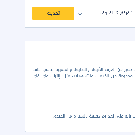
تحديث
مُيز من الغرف الأنيقة والنظيفة والمتميزة تناسب كافة
 مجموعة من الخدمات والتسهيلات مثل: إنترنت واي فاي