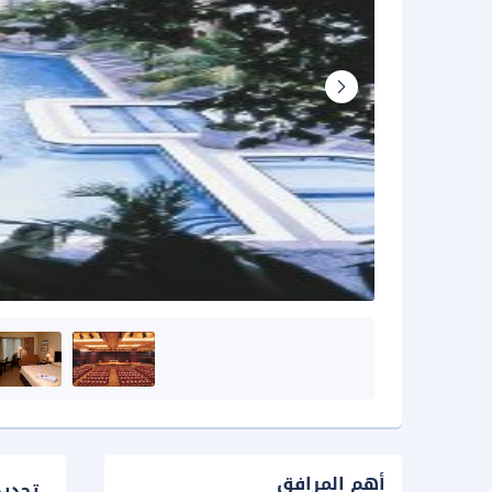
أهم المرافق
تحدي