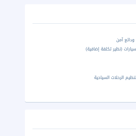
دائع آمن
ارات (نظير تكلفة إضافية)
نظيم الرحلات السياحية