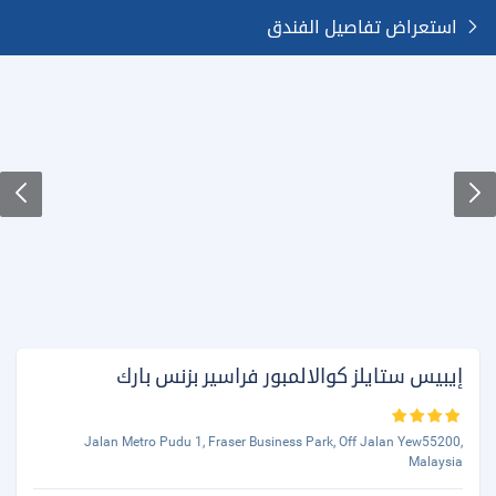
استعراض تفاصيل الفندق
إيبيس ستايلز كوالالمبور فراسير بزنس بارك
Jalan Metro Pudu 1, Fraser Business Park, Off Jalan Yew55200,
Malaysia