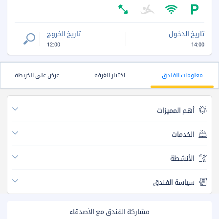
تاريخ الدخول
تاريخ الخروج
12:00
14:00
معلومات الفندق
اختيار الغرفة
عرض على الخريطة
أهم المميزات
الخدمات
الأنشطة
سياسة الفندق
مشاركة الفندق مع الأصدقاء