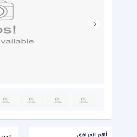
أهم المرافق
تحدي