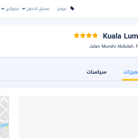
عروض
تسجيل الدخول
حجوزاتي
ميزات
سياسات