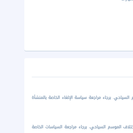
السياحي. برجاء مراجعة سياسة الإلغاء الخاصة بالمنشأة
تلاف الموسم السياحي، برجاء مراجعة السياسات الخاصة