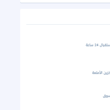
ال 24 ساعة
زين الأمتعة
سوق