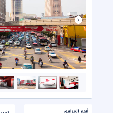
أهم المرافق
تحدي