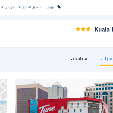
عروض
تسجيل الدخول
حجوزاتي
ميزات
سياسات