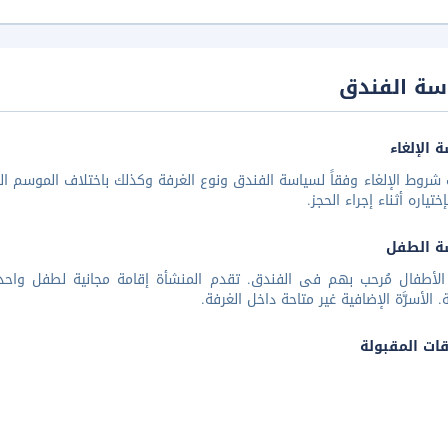
سة الفندق
 الإلغاء
شروط الإلغاء وفقاً لسياسة الفندق ونوع الغرفة وكذلك باختلاف الموسم الس
تياره أثناء إجراء الحجز.
ة الطفل
. الأسرَّة الإضافية غير متاحة داخل الغرفة.
قات المقبولة