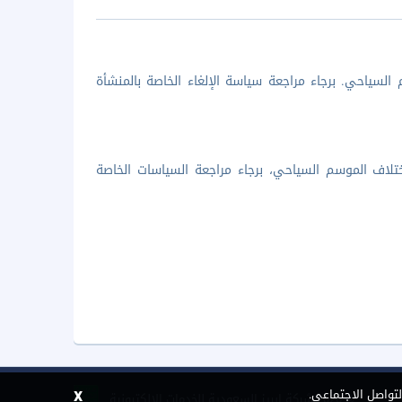
السياحي. برجاء مراجعة سياسة الإلغاء الخاصة بالمنشأة
تلاف الموسم السياحي، برجاء مراجعة السياسات الخاصة
x
لتواصل الاجتماعي.
©
2026 شركة إبريز السعودية للخدمات الإلكترونية