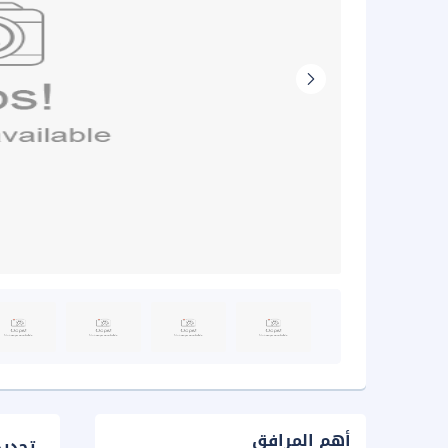
أهم المرافق
تحدي