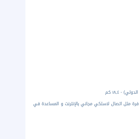
وفرة مثل اتصال لاسلكي مجاني بالإنترنت و المساعدة في