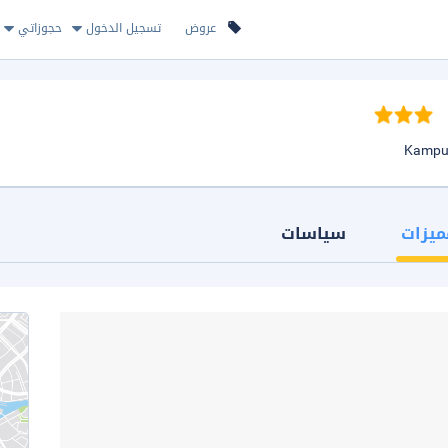
عروض
تسجيل الدخول
حجوزاتي
ميزات
سياسات