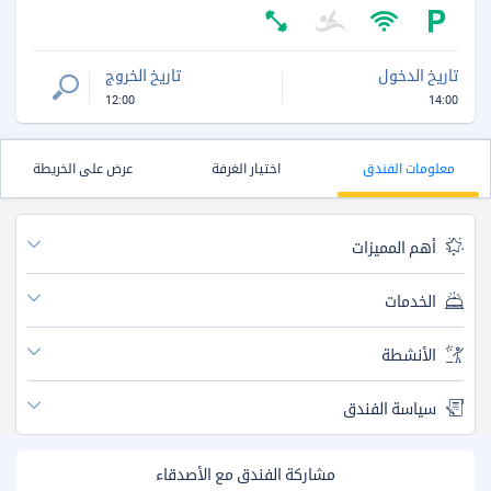
تاريخ الدخول
تاريخ الخروج
12:00
14:00
معلومات الفندق
اختيار الغرفة
عرض على الخريطة
أهم المميزات
الخدمات
الأنشطة
سياسة الفندق
مشاركة الفندق مع الأصدقاء