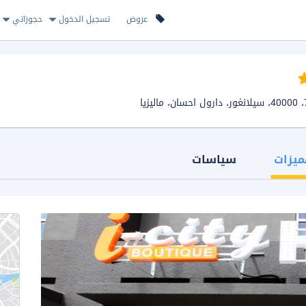
عروض
تسجيل الدخول
حجوزاتي
ميزات
سياسات