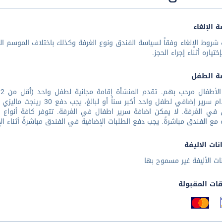
 الإلغاء
شروط الإلغاء وفقاً لسياسة الفندق ونوع الغرفة وكذلك باختلاف الموسم الس
تياره أثناء إجراء الحجز.
ة الطفل
استخدام سرير إضافي لطفل واح
ي الغرفة. لا يمكن اضافة سرير اطفال في الغرفة. تتوفر كافة أنواع الأس
 مع الفندق مباشرةً. يجب دفع الطلبات الإضافية في الفندق مباشرةً أثناء ا
نات الاليفة
نات الأليفة غير مسموح بها
قات المقبولة