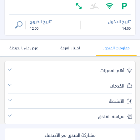
تاريخ الدخول
تاريخ الخروج
12:00
14:00
معلومات الفندق
اختيار الغرفة
عرض على الخريطة
أهم المميزات
الخدمات
الأنشطة
سياسة الفندق
مشاركة الفندق مع الأصدقاء