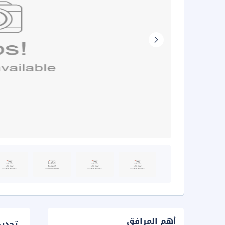
أهم المرافق
تحدي