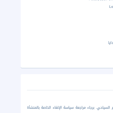
Lo
يا
السياحي. برجاء مراجعة سياسة الإلغاء الخاصة بالمنشأة