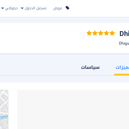
عروض
تسجيل الدخول
حجوزاتي
ميزات
سياسات