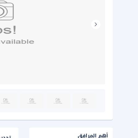
أهم المرافق
تحدي