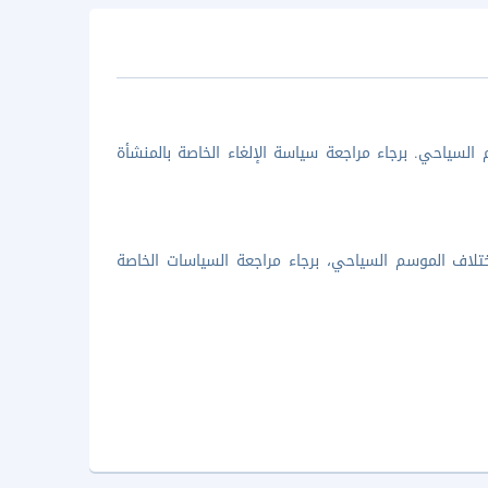
السياحي. برجاء مراجعة سياسة الإلغاء الخاصة بالمنشأة
تلاف الموسم السياحي، برجاء مراجعة السياسات الخاصة