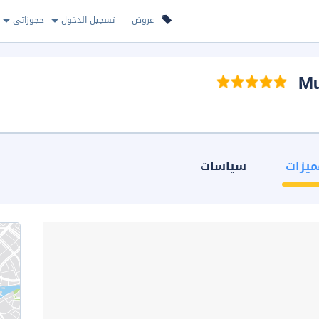
عروض
تسجيل الدخول
حجوزاتي
ميزات
سياسات