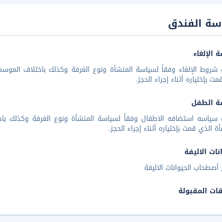
سة الفندق
 الإلغاء
شروط الإلغاء وفقاً لسياسة المنشأة ونوع الغرفة وكذلك باختلاف الموسم 
مت بإختياره أثناء إجراء الحجز.
ة الطفل
 سياسه استضافه الاطفال وفقاً لسياسة المنشأة ونوع الغرفة وكذلك باخ
أة الذي قمت بإختياره أثناء إجراء الحجز.
نات الاليفة
أصطحاب الحيوانات الاليفة
قات المقبولة