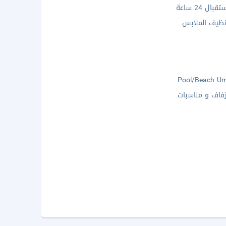
ال 24 ساعة
ظيف الملابس
Pool/Beach Um
فاف و مناسبات