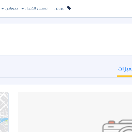
عروض
تسجيل الدخول
حجوزاتي
ميزات