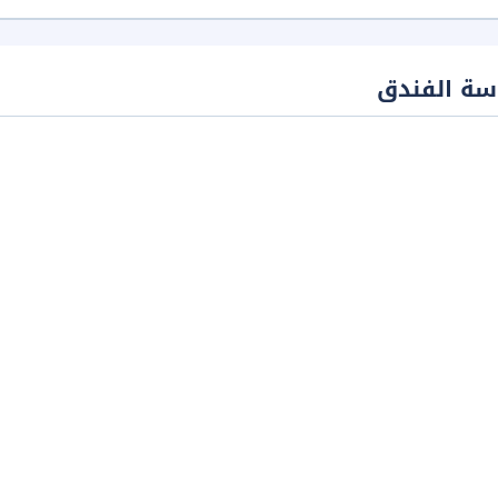
سة الفندق