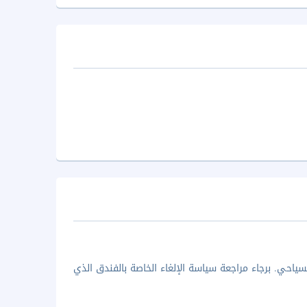
ياحي. برجاء مراجعة سياسة الإلغاء الخاصة بالفندق الذي