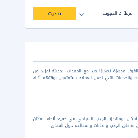
تحديث
الغرف مجهزة تجهيزا جيد مع المعدات الحديثة لمزيد من
حة والخدمات التي تجعل العملاء يستمتعون بوقتهم أثناء
مكان، ومناطق الجذب السياحي في جميع أنحاء المكان
مناطق الجذب والحانات والمطاعم حول الفندق.