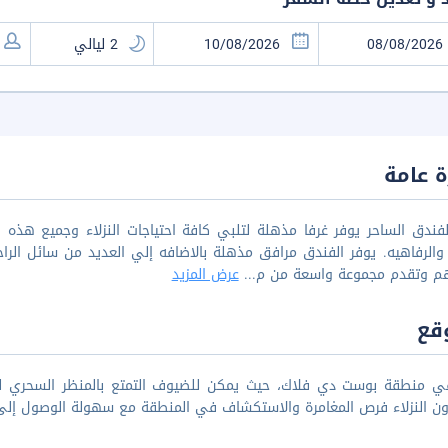
 عامة
فندق الساحر يوفر غرفا مذهلة لتلبي كافة احتياجات النزلاء وجميع هذه 
 والرفاهيه. يوفر الفندق مرافق مذهلة بالاضافه إلي العديد من سائل الرا
هم وتقدم مجموعة واسعة من م
...
عرض المزيد
قع
ي منطقة بوست دي فلاك، حيث يمكن للضيوف التمتع بالمنظر السحري لل
ن النزلاء فرص المغامرة والاستكشاف في المنطقة مع سهولة الوصول إلى 