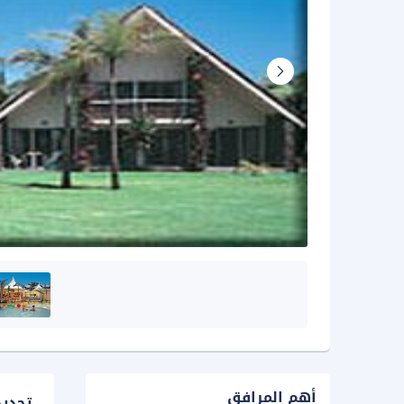
أهم المرافق
تحدي