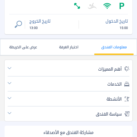
تاريخ الدخول
تاريخ الخروج
13:00
15:00
معلومات الفندق
اختيار الغرفة
عرض على الخريطة
أهم المميزات
الخدمات
الأنشطة
سياسة الفندق
مشاركة الفندق مع الأصدقاء