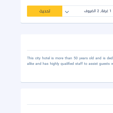
تحديث
This city hotel is more than 50 years old and is ded
alike and has highly qualified staff to assist guests 