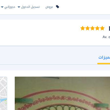
عروض
تسجيل الدخول
حجوزاتي
ميزات