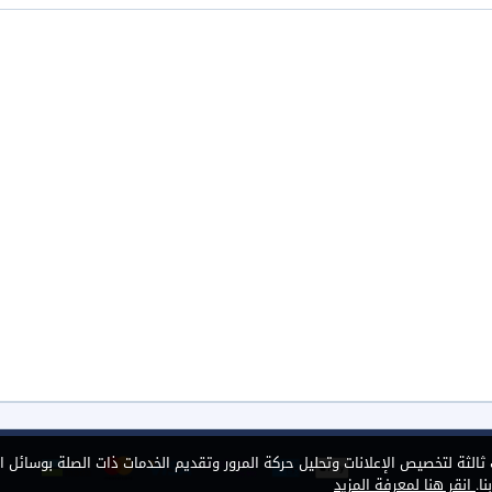
الثة لتخصيص الإعلانات وتحليل حركة المرور وتقديم الخدمات ذات الصلة بوسائل ا
ا.
انقر هنا لمعرفة المزيد