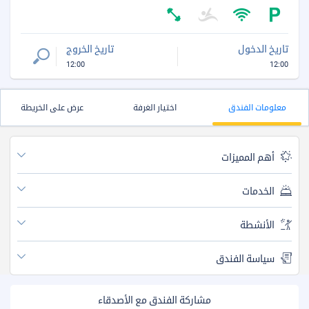
تاريخ الدخول
تاريخ الخروج
12:00
12:00
معلومات الفندق
اختيار الغرفة
عرض على الخريطة
أهم المميزات
الخدمات
الأنشطة
سياسة الفندق
مشاركة الفندق مع الأصدقاء