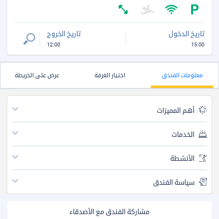
تاريخ الدخول
تاريخ الخروج
12:00
15:00
معلومات الفندق
اختيار الغرفة
عرض على الخريطة
أهم المميزات
الخدمات
الأنشطة
سياسة الفندق
مشاركة الفندق مع الأصدقاء