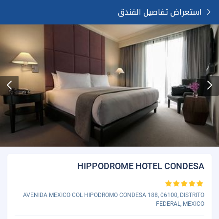
استعراض تفاصيل الفندق
HIPPODROME HOTEL CONDESA
AVENIDA MEXICO COL HIPODROMO CONDESA 188, 06100, DISTRITO
FEDERAL, MEXICO