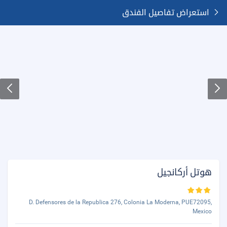
استعراض تفاصيل الفندق
هوتل أركانجيل
D. Defensores de la Republica 276, Colonia La Moderna, PUE72095,
Mexico