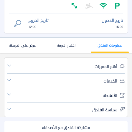
تاريخ الدخول
تاريخ الخروج
12:00
15:00
معلومات الفندق
اختيار الغرفة
عرض على الخريطة
أهم المميزات
الخدمات
الأنشطة
سياسة الفندق
مشاركة الفندق مع الأصدقاء