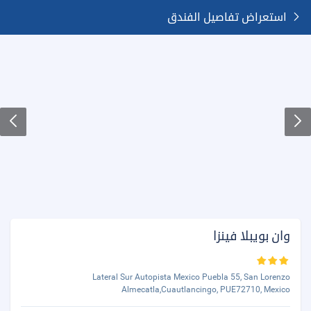
استعراض تفاصيل الفندق
وان بويبلا فينزا
Lateral Sur Autopista Mexico Puebla 55, San Lorenzo
Almecatla,Cuautlancingo, PUE72710, Mexico