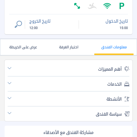
تاريخ الدخول
تاريخ الخروج
12:00
15:00
معلومات الفندق
اختيار الغرفة
عرض على الخريطة
أهم المميزات
الخدمات
الأنشطة
سياسة الفندق
مشاركة الفندق مع الأصدقاء