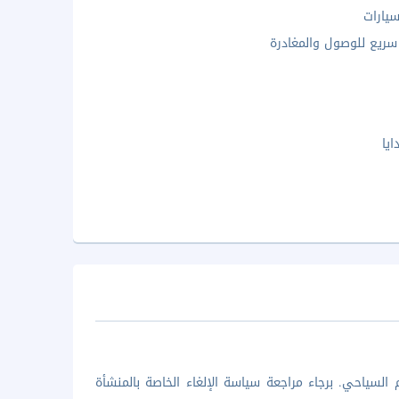
يارات
ريع للوصول والمغادرة
يا
السياحي. برجاء مراجعة سياسة الإلغاء الخاصة بالمنشأة