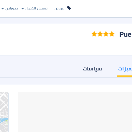
عروض
تسجيل الدخول
حجوزاتي
ميزات
سياسات