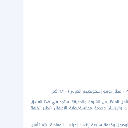
بتأمل المنظر من الشرفة والحديقة. ستجد في هذا الفندق
 والإرشاد وخدمة مجالسة/رعاية الأطفال (نظير تكلفة
وصول وخدمة سريعة لإنهاء إجراءات المغادرة. يتم تأمين