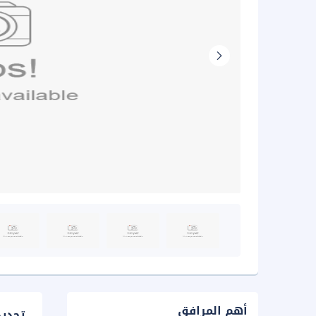
أهم المرافق
تحدي