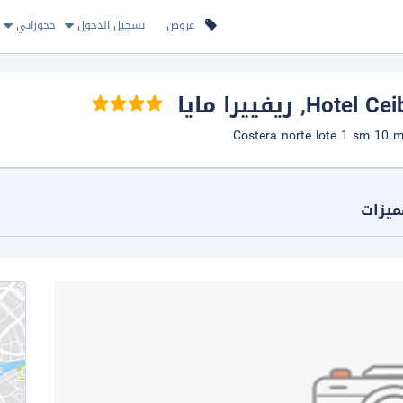
عروض
تسجيل الدخول
حجوزاتي
Hotel Cei
, ريفييرا مايا
ميزات