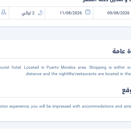
 عامة
rist hotel. Located in Puerto Morelos area. Shopping is within wa
distance and the nightlife/restaurants are located in the 
قع
ation experience; you will be impressed with accommodations and ame