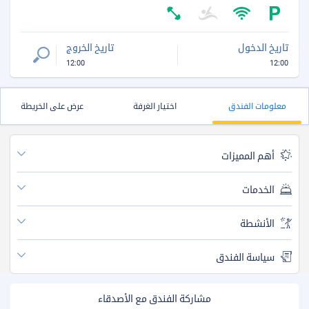
تاريخ الدخول
تاريخ الخروج
12:00
12:00
معلومات الفندق
اختيار الغرفة
عرض على الخريطة
أهم المميزات
الخدمات
الأنشطة
سياسة الفندق
مشاركة الفندق مع الأصدقاء