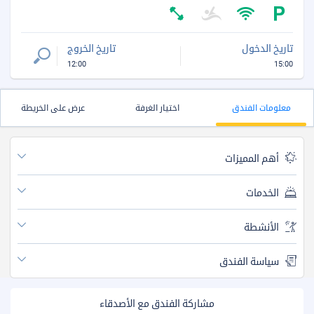
تاريخ الدخول
تاريخ الخروج
12:00
15:00
معلومات الفندق
اختيار الغرفة
عرض على الخريطة
أهم المميزات
الخدمات
الأنشطة
سياسة الفندق
مشاركة الفندق مع الأصدقاء