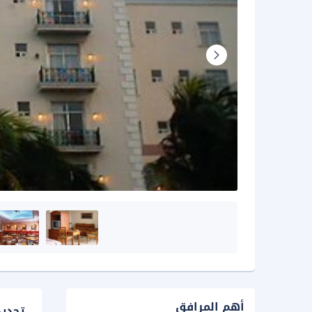
أهم المرافق
تحدي