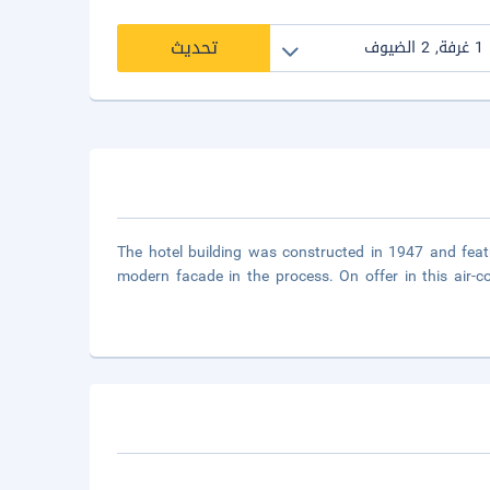
تحديث
The hotel building was constructed in 1947 and feat
modern facade in the process. On offer in this air-c