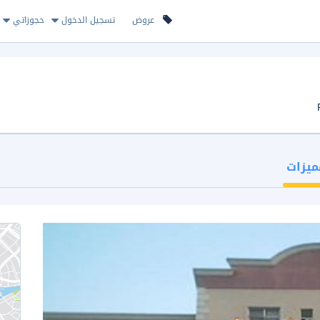
عروض
تسجيل الدخول
حجوزاتي
ميزات