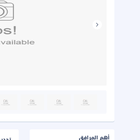
أهم المرافق
تحدي