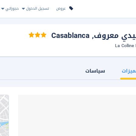
عروض
تسجيل الدخول
حجوزاتي
سيدي معروف
, Casablanca
ميزات
سياسات