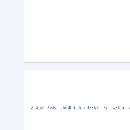
السياحي. برجاء مراجعة سياسة الإلغاء الخاصة بالمنشأة