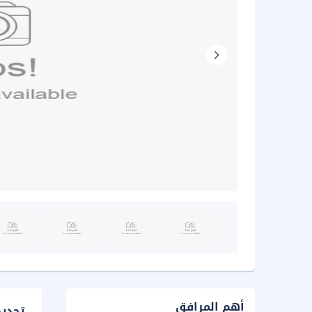
أهم المرافق
تحدي