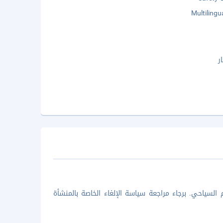
Multilingu
ر
السياحي. برجاء مراجعة سياسة الإلغاء الخاصة بالمنشأة