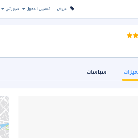
عروض
تسجيل الدخول
حجوزاتي
ميزات
سياسات