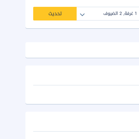
تحديث