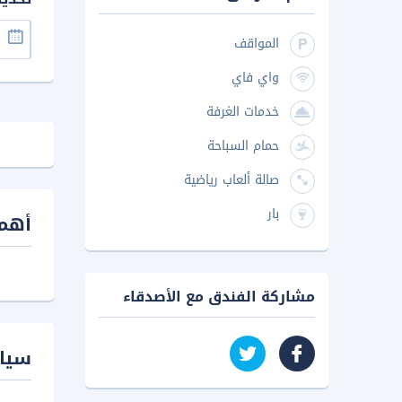
المواقف
واي فاي
خدمات الغرفة
حمام السباحة
صالة ألعاب رياضية
بار
أهم 
مشاركة الفندق مع الأصدقاء
سيا