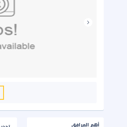
أهم المرافق
تحدي