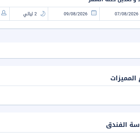
المميزات
سة الفندق