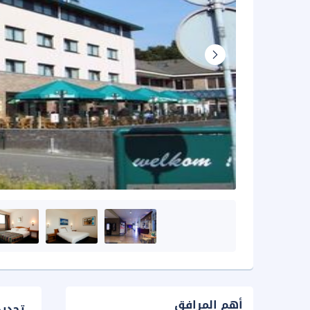
أهم المرافق
تحدي