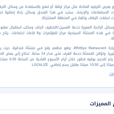
 بفرص الترفيه المتاحة مثل مركز لياقة أو تمتع بالاستفادة من وسائل الترف
ت الاستعلامات والإرشاد. ستجد في هذا الفندق وسائل راحة إضافية تش
 لحفلات الزفاف وتلفاز في المنطقة المشتركة.
المتاحة في هذه المنشأة السياحية مركز
ة.
قم بزيارة Whitbys Restaurant، وهو مطعم يقع في منشأة فن
قل
المميزات