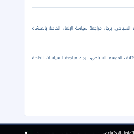
السياحي. برجاء مراجعة سياسة الإلغاء الخاصة بالمنشأة
تلاف الموسم السياحي، برجاء مراجعة السياسات الخاصة
x
لتواصل الاجتماعي.