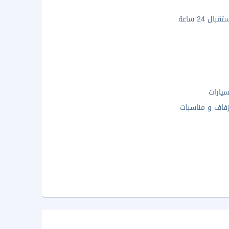
ال 24 ساعة
يارات
فاف و مناسبات