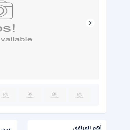
أهم المرافق
تحدي