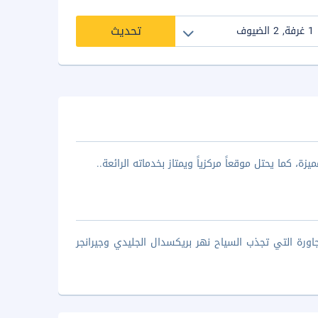
تحديث
زة، كما يحتل موقعاً مركزياً ويمتاز بخدماته الرائعة..
ورة التي تجذب السياح نهر بريكسدال الجليدي وجيرانجر