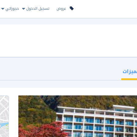
عروض
تسجيل الدخول
حجوزاتي
ميزات