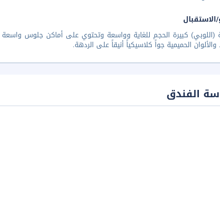
/الاستقبال
 (اللوبي) كبيرة الحجم للغاية وواسعة وتحتوي على أماكن جلوس واسعة و
 والألوان الحميمية جواً كلاسيكياً أنيقاً على الردهة.
سة الفندق