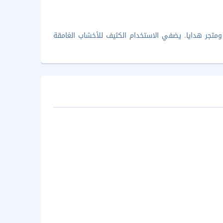
متجر هدايا. يضفي الاستخدام الكثيف للأخشاب الغامقة