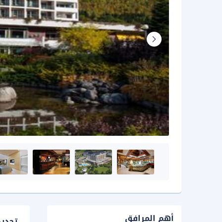
أهم المرافق
تحدي