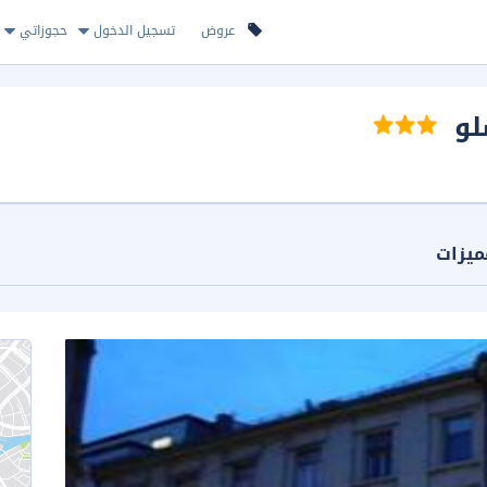
عروض
تسجيل الدخول
حجوزاتي
لو
ميزات