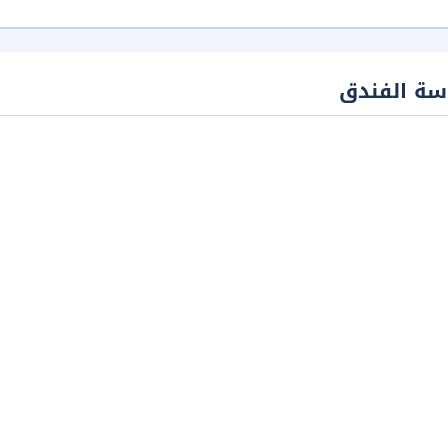
سة الفندق