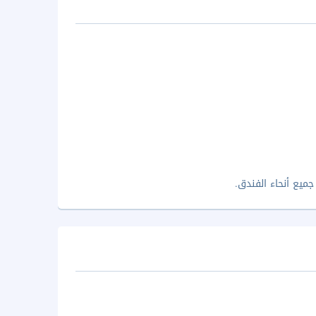
ميع أنحاء الفندق.