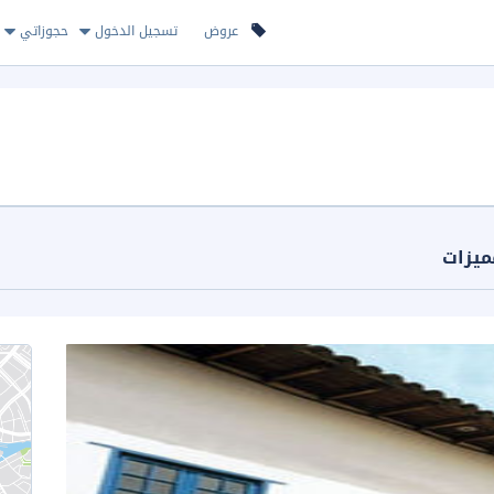
عروض
تسجيل الدخول
حجوزاتي
ميزات