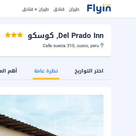
طيران
فنادق
طيران + فنادق
Del Prado Inn
, كوسكو
Calle suecia 310, cusco, peru
اختر التواريخ
نظرة عامة
أهم الم