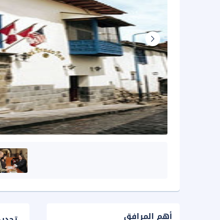
أهم المرافق
تحدي