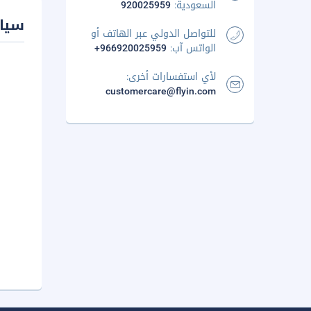
السعودية:
920025959
سيا
للتواصل الدولي عبر الهاتف أو
الواتس آب:
+966920025959
لأي استفسارات أخرى:
customercare@flyin.com