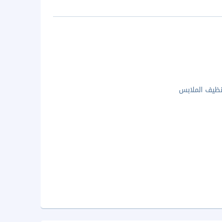
ظيف الملابس