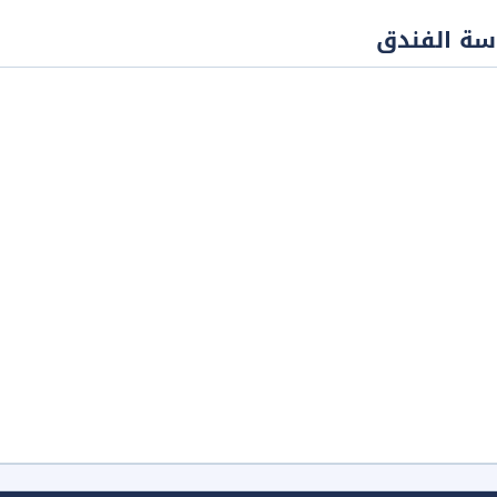
سة الفندق