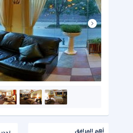
أهم المرافق
تحدي