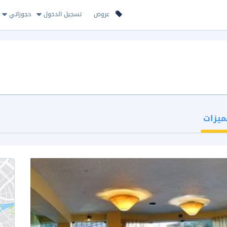
عروض
تسجيل الدخول
حجوزاتي
ميزات