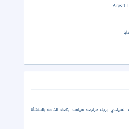
Airport 
يا
السياحي. برجاء مراجعة سياسة الإلغاء الخاصة بالمنشأة