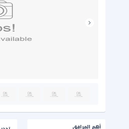
أهم المرافق
تحدي