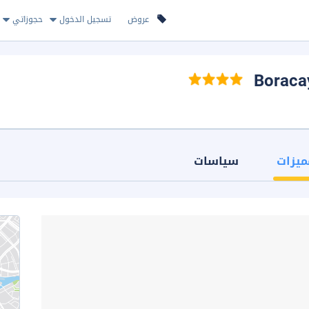
عروض
تسجيل الدخول
حجوزاتي
ميزات
سياسات