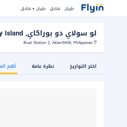
طيران
فنادق
طيران + فنادق
لو سولاي دو بوراكاي
, Boracay Island
Boat Station 2, Aklan5608, Philippines
اختر التواريخ
نظرة عامة
أهم الم