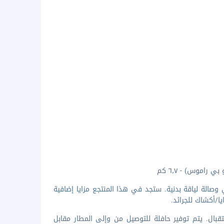
 وصالة لياقة بدنية. ستجد في هذا المنتجع مزايا إضافية
ا/أكشاك للجرائد.
قبال. يتم توفير حافلة للتوصيل من وإلى المطار مقابل