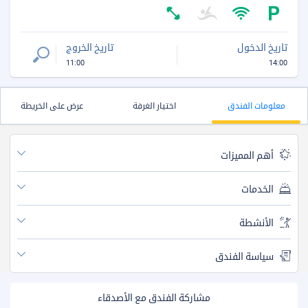
تاريخ الدخول
تاريخ الخروج
11:00
14:00
معلومات الفندق
اختيار الغرفة
عرض على الخريطة
أهم المميزات
الخدمات
الأنشطة
سياسة الفندق
مشاركة الفندق مع الأصدقاء