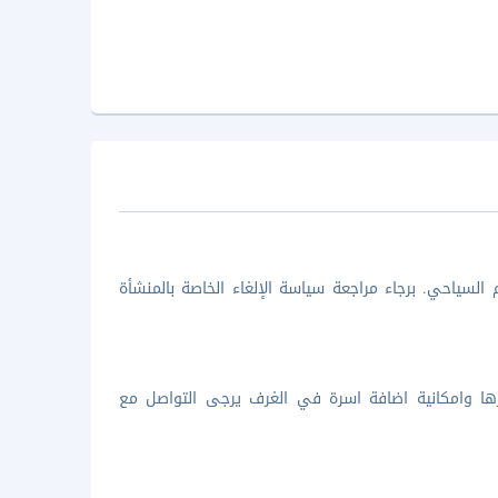
السياحي. برجاء مراجعة سياسة الإلغاء الخاصة بالمنشأة
ها وامكانية اضافة اسرة في الغرف يرجى التواصل مع