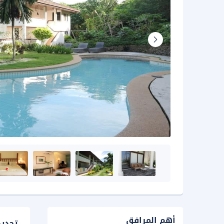
أهم المرافق
تحدي