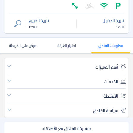
تاريخ الدخول
تاريخ الخروج
12:00
12:00
معلومات الفندق
اختيار الغرفة
عرض على الخريطة
أهم المميزات
الخدمات
الأنشطة
سياسة الفندق
مشاركة الفندق مع الأصدقاء