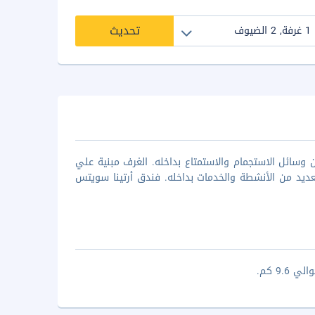
تحديث
 وسائل الاستجمام والاستمتاع بداخله. الغرف مبنية علي
ديد من الأنشطة والخدمات بداخله. فندق أرتينا سويتس
9. كم.