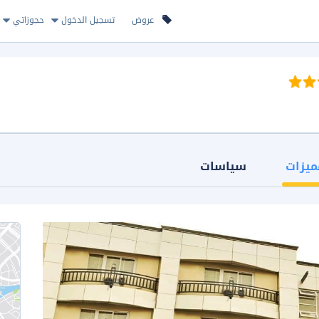
عروض
تسجيل الدخول
حجوزاتي
ميزات
سياسات