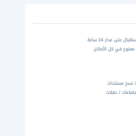
بال على مدار 24 ساعة
 ممنوع في كل الأماكن
 نسخ مستندات
جتماعات / حفلات