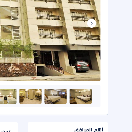
أهم المرافق
تحدي