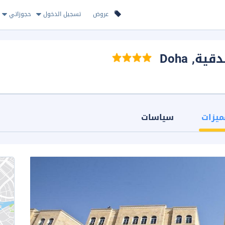
عروض
تسجيل الدخول
حجوزاتي
دقية
, Doha
ميزات
سياسات