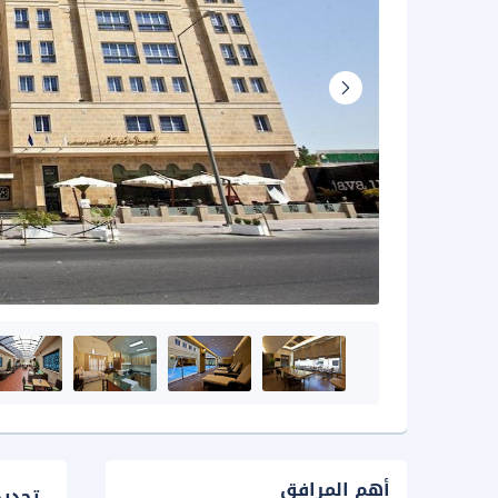
أهم المرافق
تحدي