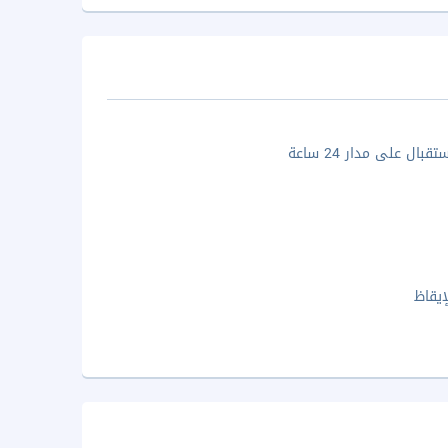
بال على مدار 24 ساعة
إيقاظ