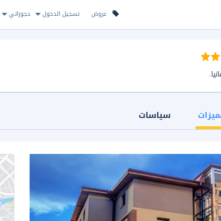
عروض
تسجيل الدخول
حجوزاتي
ميزات
سياسات