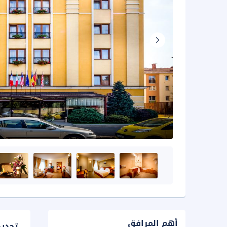
أهم المرافق
تحدي