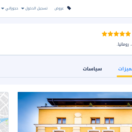
عروض
تسجيل الدخول
حجوزاتي
ميزات
سياسات