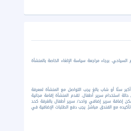
السياحي. برجاء مراجعة سياسة الإلغاء الخاصة بالمنشأة
ر سنًا أو شاب بالغ يجب التواصل مع المنشأة لمعرفة
حالة استخدام سرير أطفال. تقدم المنشأة إقامة مجانية
حة بالغرفة. يمكن إضافة سرير إضافي واحد/ سرير أطفال بالغرفة كحد
 تأكيده مع الفندق مباشرً. يجب دفع الطلبات الإضافية في