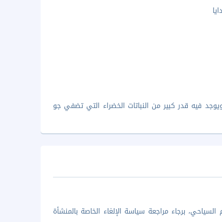
يا
يوجد فيه قدر كبير من النباتات الخضراء التي تضفي جو
السياحي، برجاء مراجعة سياسة الإلغاء الخاصة بالمنشأة