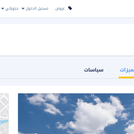
عروض
تسجيل الدخول
حجوزاتي
ميزات
سياسات