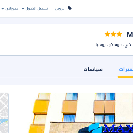
عروض
تسجيل الدخول
حجوزاتي
ميزات
سياسات