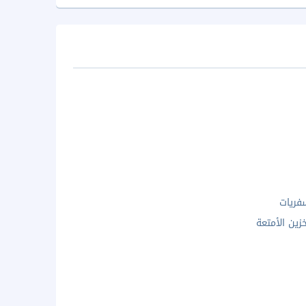
فريات
زين الأمتعة