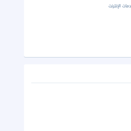
مات الإنترنت