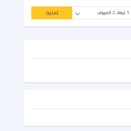
تحديث