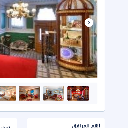
أهم المرافق
تحدي