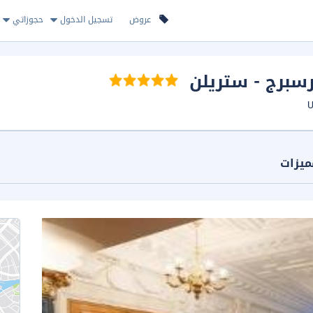
عروض
تسجيل الدخول
حجوزاتي
رسبرج - ستريلن
ميزات