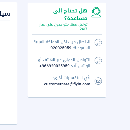
هل تحتاج إلى
سيا
مساعدة؟
تواصل معنا، متواجدون على مدار
24/7
للاتصال من داخل المملكة العربية
السعودية:
920025959
للتواصل الدولي عبر الهاتف أو
الواتس آب:
+966920025959
لأي استفسارات أخرى:
customercare@flyin.com