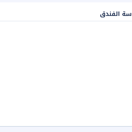
سة الفندق