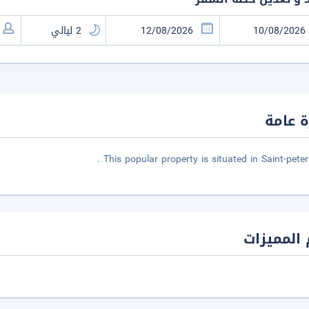
 عامة
This popular property is situated in Saint-peters
المميزات