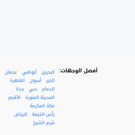
أفضل الوجهات:
البحرين
أبوظبي
عجمان
الخبر
أسوان
القاهرة
الدمام
دبي
جدة
المدينة المنورة
الأقصر
مكة المكرمة
رأس الخيمة
الرياض
شرم الشيخ