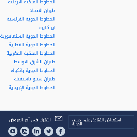
الخطوط الملكية الأردنية
طيران الاتحاد
الخطوط الجوية الفرنسية
اير كايرو
الخطوط الجوية السنغافورية
الخطوط الجوية القطرية
الخطوط الملكية المغربية
طيران الشرق الاوسط
الخطوط الجوية بانكوك
طيران سيبو باسيفيك
الخطوط الجوية الإريترية
اشترك في آخر العروض
استعراض الفنادق على حسب
الدولة