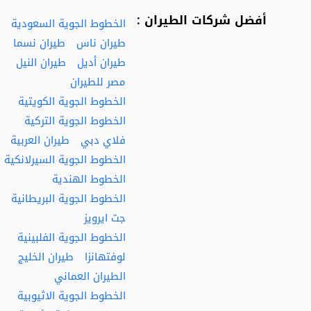
أفضل شركات الطيران :
الخطوط الجوية السعودية
طيران ناس
طيران نسما
طيران أديل
طيران النيل
مصر للطيران
الخطوط الجوية الكويتية
الخطوط الجوية التركية
فلاي دبي
طيران العربية
الخطوط الجوية السيرلانكية
الخطوط الهندية
الخطوط الجوية البريطانية
جت ايرويز
الخطوط الجوية الفلبينية
لوفتهانزا
طيران الخليج
الطيران العماني
الخطوط الجوية الاثيوبية