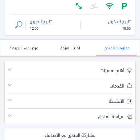
تاريخ الدخول
تاريخ الخروج
12:00
15:00
معلومات الفندق
اختيار الغرفة
عرض على الخريطة
أهم المميزات
الخدمات
الأنشطة
سياسة الفندق
مشاركة الفندق مع الأصدقاء