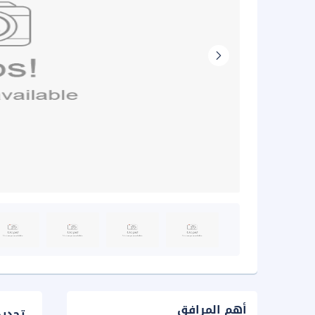
أهم المرافق
تحدي