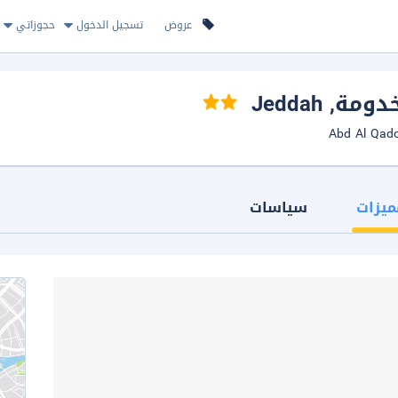
عروض
تسجيل الدخول
حجوزاتي
خدومة
, Jeddah
ميزات
سياسات