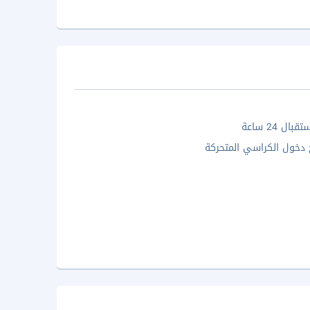
ال 24 ساعة
خول الكراسي المتحركة