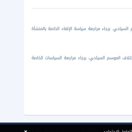
السياحي. برجاء مراجعة سياسة الإلغاء الخاصة بالمنشأة
تلاف الموسم السياحي، برجاء مراجعة السياسات الخاصة
x
لتواصل الاجتماعي.