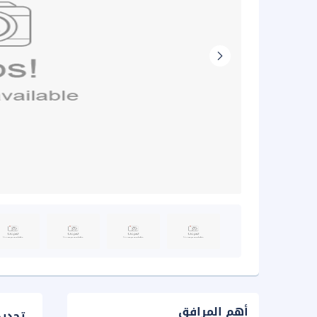
أهم المرافق
تحدي