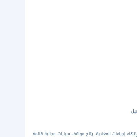
اء إجراءات المغادرة. يتاح مواقف سيارات مجانية قائمة