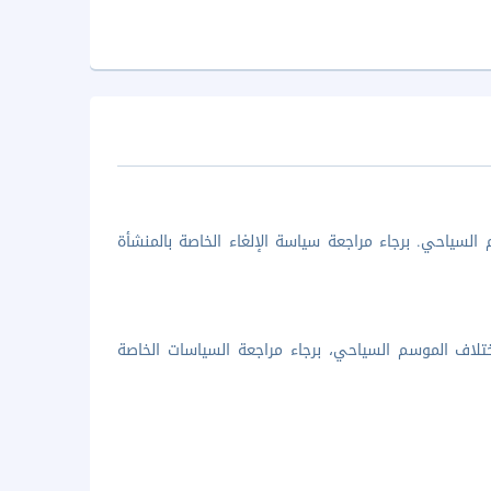
السياحي. برجاء مراجعة سياسة الإلغاء الخاصة بالمنشأة
تلاف الموسم السياحي، برجاء مراجعة السياسات الخاصة