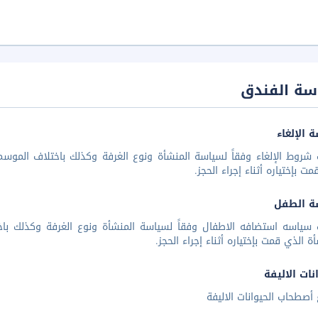
سة الفندق
 الإلغاء
شروط الإلغاء وفقاً لسياسة المنشأة ونوع الغرفة وكذلك باختلاف الموسم 
مت بإختياره أثناء إجراء الحجز.
ة الطفل
 سياسه استضافه الاطفال وفقاً لسياسة المنشأة ونوع الغرفة وكذلك باخ
أة الذي قمت بإختياره أثناء إجراء الحجز.
نات الاليفة
أصطحاب الحيوانات الاليفة