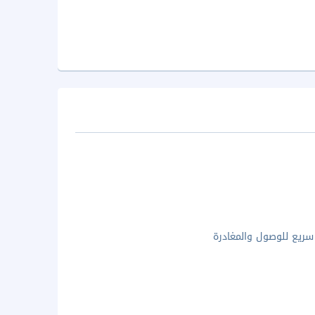
ريع للوصول والمغادرة