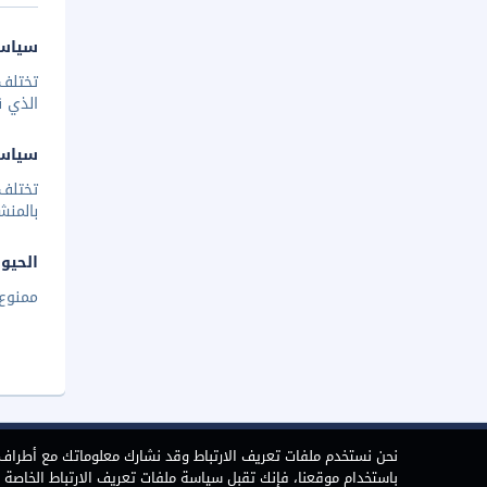
سياسة
تختلف 
الذي ق
سياس
تختلف
بالمنش
الحيوا
ممنوع 
نحن نستخدم ملفات تعريف الارتباط وقد نشارك معلوماتك مع أطراف ث
باستخدام موقعنا، فإنك تقبل سياسة ملفات تعريف الارتباط الخاصة بن