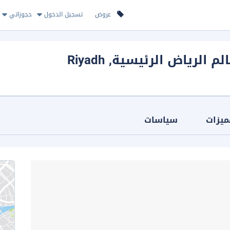
عروض
تسجيل الدخول
حجوزاتي
لم الرياض الرئيسية
, Riyadh
ميزات
سياسات