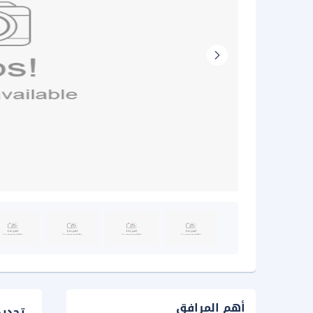
أهم المرافق
تحدي