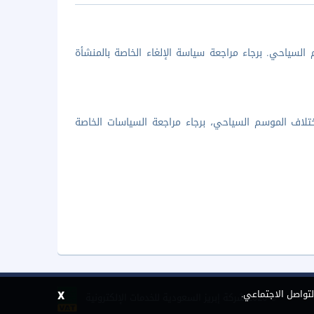
السياحي. برجاء مراجعة سياسة الإلغاء الخاصة بالمنشأة
تلاف الموسم السياحي، برجاء مراجعة السياسات الخاصة
x
لتواصل الاجتماعي.
©
2026 شركة إبريز السعودية للخدمات الإلكترونية