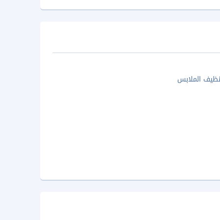
ظيف الملابس