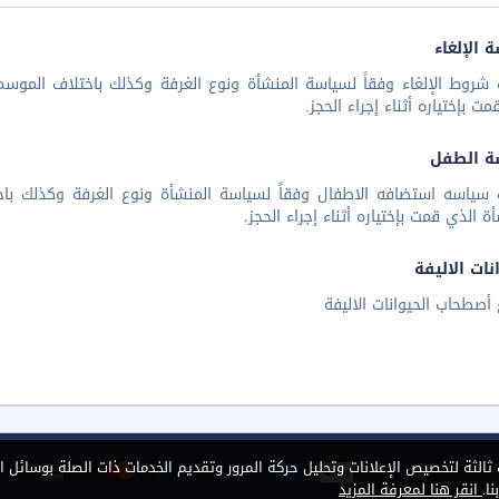
 الإلغاء
شروط الإلغاء وفقاً لسياسة المنشأة ونوع الغرفة وكذلك باختلاف الموسم 
مت بإختياره أثناء إجراء الحجز.
ة الطفل
 سياسه استضافه الاطفال وفقاً لسياسة المنشأة ونوع الغرفة وكذلك باخ
أة الذي قمت بإختياره أثناء إجراء الحجز.
نات الاليفة
أصطحاب الحيوانات الاليفة
الثة لتخصيص الإعلانات وتحليل حركة المرور وتقديم الخدمات ذات الصلة بوسائل ا
ا.
انقر هنا لمعرفة المزيد