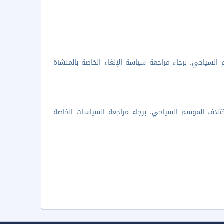
السياحي. برجاء مراجعة سياسة الإلغاء الخاصة بالمنشأة
تلاف الموسم السياحي، برجاء مراجعة السياسات الخاصة