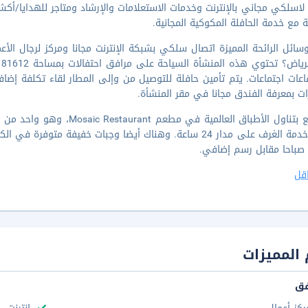
لاسلكي مجاني بالإنترنت وخدمات الاستعلامات والإرشاد ومتاجر للهدايا/أكشاك 
مع خدمة الحافلة المكوكية المجانية.
ائل الرائحة المميزة اتصال سلكي بشبكة الإنترنت مجانا ومركز لرجال الأ
ات بمعرفة الفندق مجانا في مقر المنشأة.
قل
المميزات
فق