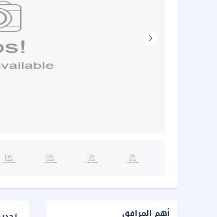
أهم المرافق
تحدي