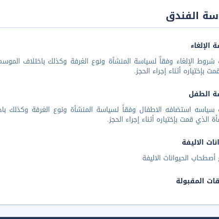
سة الفندق
 الإلغاء
شروط الإلغاء وفقاً لسياسة المنشأة ونوع الغرفة وكذلك باختلاف الموسم 
مت بإختياره أثناء إجراء الحجز.
ة الطفل
 سياسه استضافه الاطفال وفقاً لسياسة المنشأة ونوع الغرفة وكذلك باخ
أة الذي قمت بإختياره أثناء إجراء الحجز.
نات الاليفة
أصطحاب الحيوانات الاليفة
قات المقبولة