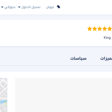
عروض
تسجيل الدخول
حجوزاتي
ميزات
سياسات